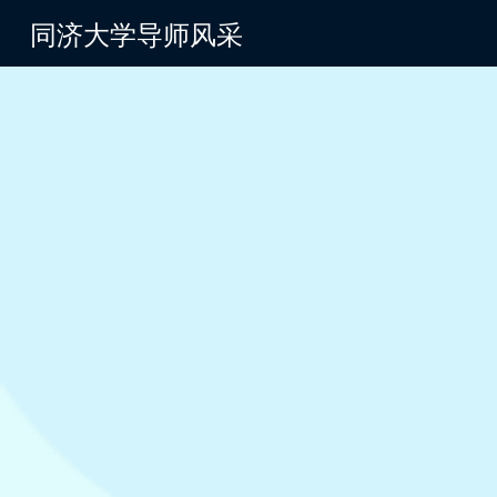
同济大学导师风采